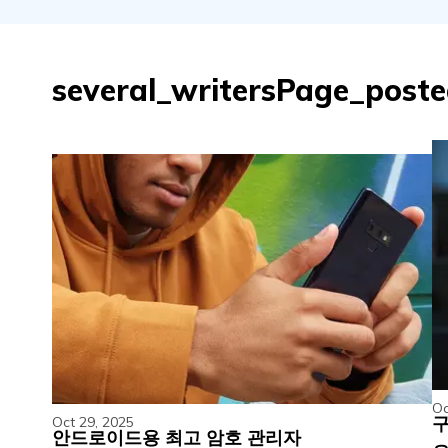
several_writersPage_post
Oc
구
Oct 29, 2025
안드로이드용 최고 암호 관리자