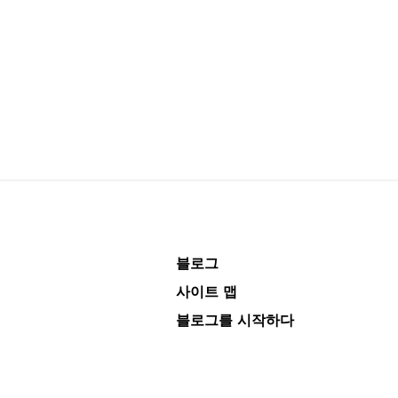
블로그
사이트 맵
블로그를 시작하다