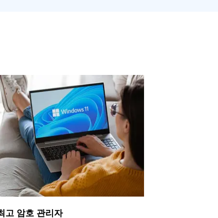
최고 암호 관리자