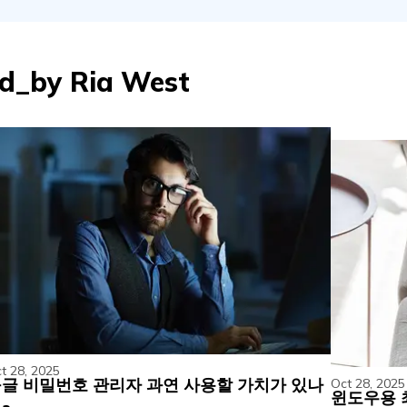
ed_by
Ria West
t 28, 2025
글 비밀번호 관리자 과연 사용할 가치가 있나
Oct 28, 2025
윈도우용 