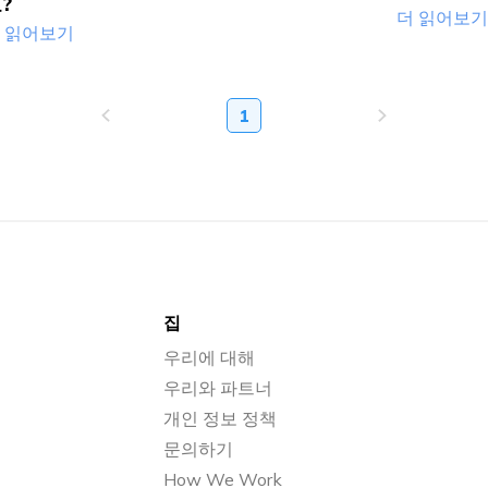
?
더 읽어보기
 읽어보기
1
집
우리에 대해
우리와 파트너
개인 정보 정책
문의하기
How We Work