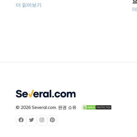
요
더 읽어보기
더
© 2026 Several.com. 판권 소유