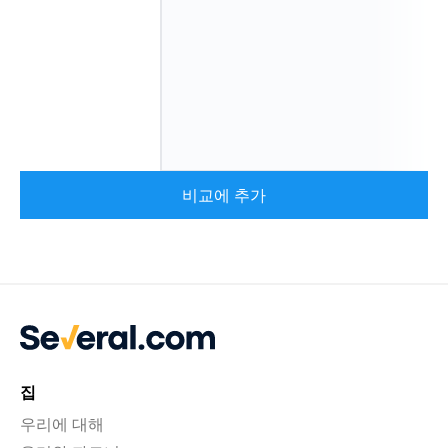
비교에 추가
집
우리에 대해