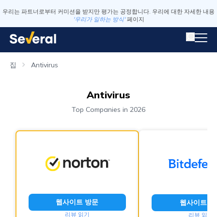
우리는 파트너로부터 커미션을 받지만 평가는 공정합니다. 우리에 대한 자세한 내용
'우리가 일하는 방식'
페이지
집
Antivirus
Antivirus
Top Companies in 2026
웹사이트 방문
웹사이트 방
리뷰 읽기
리뷰 읽기