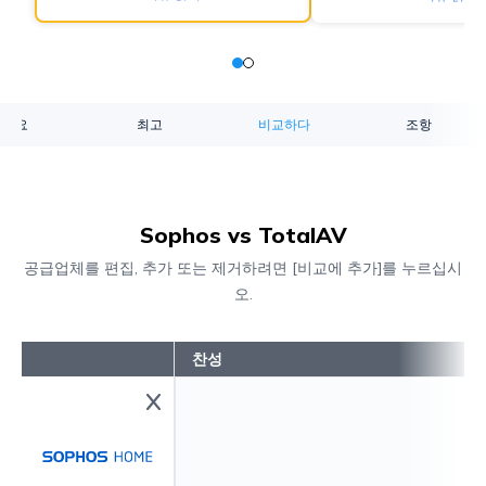
개요
최고
비교하다
조항
Sophos vs TotalAV
공급업체를 편집, 추가 또는 제거하려면 [비교에 추가]를 누르십시
오.
찬성