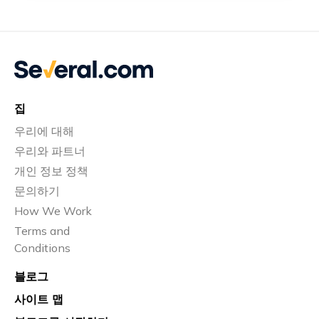
집
우리에 대해
우리와 파트너
개인 정보 정책
문의하기
How We Work
Terms and
Conditions
블로그
사이트 맵