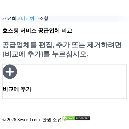
웹사이트 방문
리뷰 읽기
개요
최고
비교하다
조항
호스팅 서비스 공급업체 비교
공급업체를 편집, 추가 또는 제거하려면
[비교에 추가]를 누르십시오.
비교에 추가
© 2026 Several.com. 판권 소유