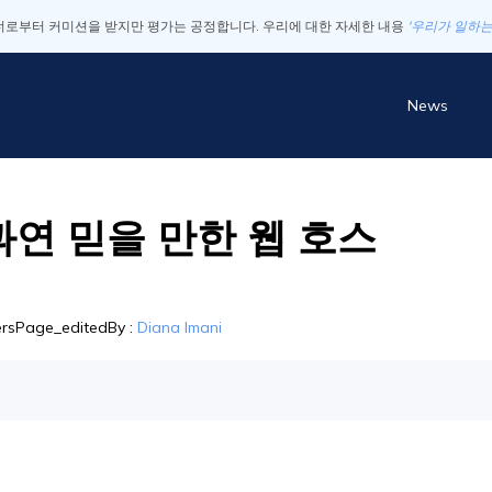
로부터 커미션을 받지만 평가는 공정합니다. 우리에 대한 자세한 내용
'우리가 일하는
News
과연 믿을 만한 웹 호스
tersPage_editedBy
:
Diana Imani