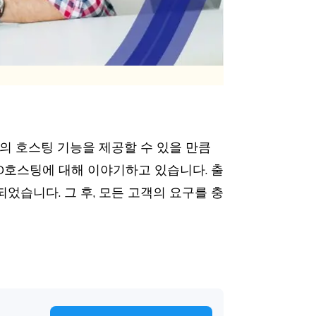
의 호스팅 기능을 제공할 수 있을 만큼
D호스팅에 대해 이야기하고 있습니다. 출
되었습니다. 그 후, 모든 고객의 요구를 충