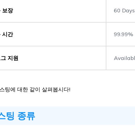
 보장
60 Days
 시간
99.99%
그 지원
Availab
스팅에 대한 같이 살펴봅시다!
스팅 종류