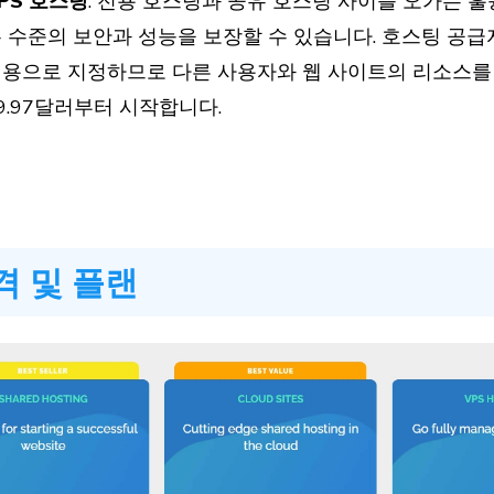
PS 호스팅
: 전용 호스팅과 공유 호스팅 사이를 오가는 
 수준의 보안과 성능을 보장할 수 있습니다. 호스팅 공
용으로 지정하므로 다른 사용자와 웹 사이트의 리소스를 
9.97달러부터 시작합니다.
격 및 플랜