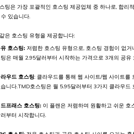
스팅은 가장 포괄적인 호스팅 제공업체 중 하나로, 합리적
 수 있습니다.
같은 호스팅 유형을 제공합니다:
유 호스팅:
저렴한 호스팅 유형으로, 호스팅 경험이 없거
팅은 매월 2.95달러부터 시작하는 가격으로 3개의 공유
클라우드 호스팅
: 클라우드를 통해 웹 사이트/웹 사이트를
습니다.TMD호스팅은 월 5.95달러부터 3가지 클라우드
드프래스 호스팅:
이 플랜은 저렴하며 원활하고 쉬운 호스팅
러부터 시작합니다.