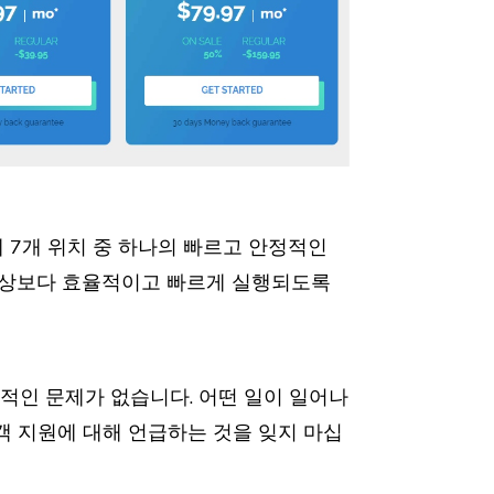
 7개 위치 중 하나의 빠르고 안정적인
예상보다 효율적이고 빠르게 실행되도록
적인 문제가 없습니다. 어떤 일이 일어나
객 지원에 대해 언급하는 것을 잊지 마십