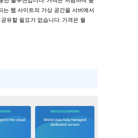
훌륭한 솔루션입니다. 가격은 저렴하며 높
급자는 웹 사이트의 가상 공간을 서버에서
공유할 필요가 없습니다. 가격은 월