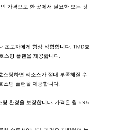
인 가격으로 한 곳에서 필요한 모든 것
나 초보자에게 항상 적합합니다. TMD호
 호스팅 플랜을 제공합니다.
 호스팅하면 리소스가 절대 부족해질 수
 호스팅 플랜을 제공합니다.
 환경을 보장합니다. 가격은 월 5.95