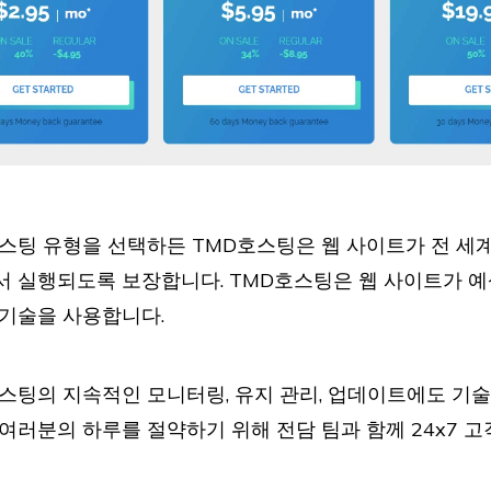
스팅 유형을 선택하든 TMD호스팅은 웹 사이트가 전 세계
 실행되도록 보장합니다. TMD호스팅은 웹 사이트가 
기술을 사용합니다.
스팅의 지속적인 모니터링, 유지 관리, 업데이트에도 기술
여러분의 하루를 절약하기 위해 전담 팀과 함께 24x7 고