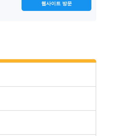
웹사이트 방문