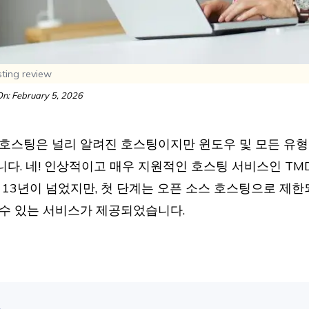
ing review
n: February 5, 2026
호스팅은 널리 알려진 호스팅이지만 윈도우 및 모든 유형
다. 네! 인상적이고 매우 지원적인 호스팅 서비스인 TM
 13년이 넘었지만, 첫 단계는 오픈 소스 호스팅으로 제한
수 있는 서비스가 제공되었습니다.