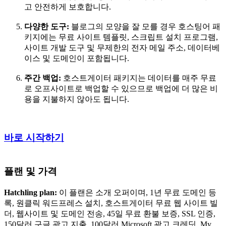
고 안전하게 보호합니다.
다양한 도구:
블로그의 모양을 잘 모를 경우 호스팅어 패
키지에는 무료 사이트 템플릿, 스크립트 설치 프로그램,
사이트 개발 도구 및 무제한의 전자 메일 주소, 데이터베
이스 및 도메인이 포함됩니다.
주간 백업:
호스트게이터 패키지는 데이터를 매주 무료
로 오프사이트로 백업할 수 있으므로 백업에 더 많은 비
용을 지불하지 않아도 됩니다.
바로 시작하기
플랜 및 가격
Hatchling plan:
이 플랜은 소개 오퍼이며, 1년 무료 도메인 등
록, 원클릭 워드프레스 설치, 호스트게이터 무료 웹 사이트 빌
더, 웹사이트 및 도메인 전송, 45일 무료 환불 보증, SSL 인증,
150달러 구글 광고 지출, 100달러 Microsoft 광고 크레딧, My