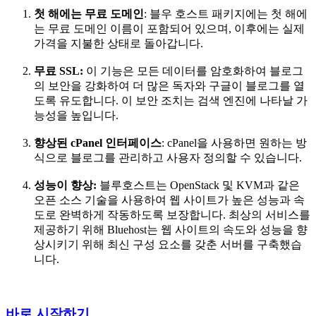
첫 해에는 무료 도메인
: 블우 호스트 패키지에는 첫 해에
는 무료 도메인 이름이 포함되어 있으며, 이후에는 실제
가격을 지불한 상태로 돌아갑니다.
무료 SSL:
이 기능은 모든 데이터를 암호화하여 블로그
의 보안을 강화하여 더 많은 독자와 구글이 블로그를 열
도록 유도합니다. 이 보안 조치는 검색 엔진에 나타날 가
능성을 높입니다.
향상된 cPanel 인터페이스
: cPanel을 사용하면 원하는 방
식으로 블로그를 관리하고 사용자 정의할 수 있습니다.
성능이 향상
:
블루호스트는 OpenStack 및 KVM과 같은
오픈 소스 기술을 사용하여 웹 사이트가 높은 성능과 속
도로 완벽하게 작동하도록 보장합니다. 최상의 서비스를
제공하기 위해 Bluehost는 웹 사이트의 속도와 성능을 향
상시키기 위해 최신 구성 요소를 갖춘 서버를 구축했습
니다.
바로 시작하기