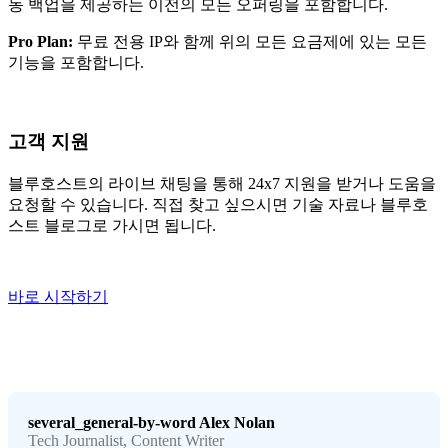
동 백업을 제공하는 이전의 모든 오퍼링을 포함합니다.
Pro Plan:
무료 전용 IP와 함께 위의 모든 요금제에 있는 모든
기능을 포함합니다.
고객 지원
블루호스트의 라이브 채팅을 통해 24x7 지원을 받거나 도움을
요청할 수 있습니다. 직접 찾고 싶으시면 기술 자료나 블루호
스트 블로그로 가시면 됩니다.
바로 시작하기
several_general-by-word
Alex Nolan
Tech Journalist, Content Writer