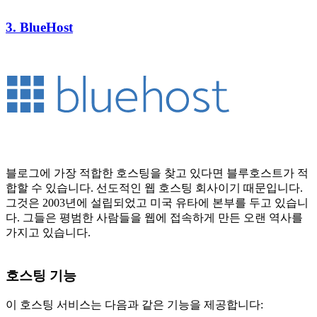
3. BlueHost
블로그에 가장 적합한 호스팅을 찾고 있다면 블루호스트가 적
합할 수 있습니다. 선도적인 웹 호스팅 회사이기 때문입니다.
그것은 2003년에 설립되었고 미국 유타에 본부를 두고 있습니
다. 그들은 평범한 사람들을 웹에 접속하게 만든 오랜 역사를
가지고 있습니다.
호스팅 기능
이 호스팅 서비스는 다음과 같은 기능을 제공합니다: