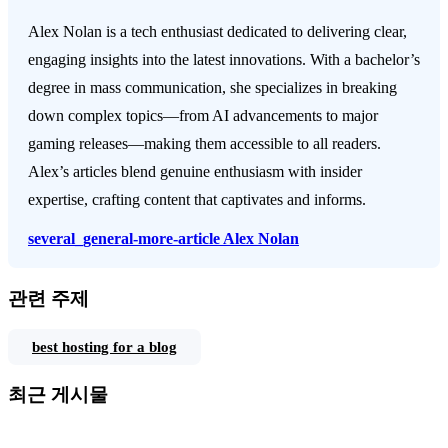
Alex Nolan is a tech enthusiast dedicated to delivering clear,
engaging insights into the latest innovations. With a bachelor’s
degree in mass communication, she specializes in breaking
down complex topics—from AI advancements to major
gaming releases—making them accessible to all readers.
Alex’s articles blend genuine enthusiasm with insider
expertise, crafting content that captivates and informs.
several_general-more-article
Alex Nolan
관련 주제
best hosting for a blog
최근 게시물