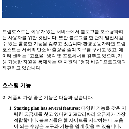
드림호스트는 이유가 있는 서비스에서 블로그를 호스팅하려
는 사용자를 위한 것입니다. 또한 블로그를 한 단계 발전시킬
수 있는 훌륭한 기능을 갖추고 있습니다.환경운동가라면 드림
호스트는 서버의 탄소 배출량을 줄여 지구를 구하고 있고, 데
이터 센터는 "고효율" 냉각 및 프로세서를 갖추고 있으며, 재
생 가능한 자원을 통제하는 주 차원의 "청정 바람" 프로그램과
제휴하고 있습니다.
호스팅 기능
이 제품의 가장 좋은 기능은 다음과 같습니다:
Starting plan has several features:
다양한 기능을 갖춘 저
렴한 요금제를 찾고 있다면 2.59달러짜리 요금제가 가장
적합합니다. 블로거들은 웹 사이트를 시작하는 데 도움
이 되는 수많은 도구와 기능을 쉽게 찾을 수 있습니다.