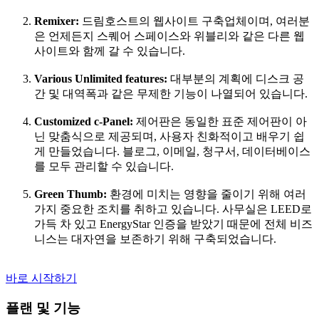
Remixer:
드림호스트의 웹사이트 구축업체이며, 여러분
은 언제든지 스퀘어 스페이스와 위블리와 같은 다른 웹
사이트와 함께 갈 수 있습니다.
Various Unlimited features:
대부분의 계획에 디스크 공
간 및 대역폭과 같은 무제한 기능이 나열되어 있습니다.
Customized c-Panel:
제어판은 동일한 표준 제어판이 아
닌 맞춤식으로 제공되며, 사용자 친화적이고 배우기 쉽
게 만들었습니다. 블로그, 이메일, 청구서, 데이터베이스
를 모두 관리할 수 있습니다.
Green Thumb:
환경에 미치는 영향을 줄이기 위해 여러
가지 중요한 조치를 취하고 있습니다. 사무실은 LEED로
가득 차 있고 EnergyStar 인증을 받았기 때문에 전체 비즈
니스는 대자연을 보존하기 위해 구축되었습니다.
바로 시작하기
플랜 및 기능