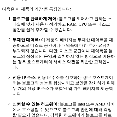
다음은 이 제품의 가장 큰 특징입니다:
블로그를 완벽하게 제어:
블로그를 제어하고 원하는 스
타일에 맞게 사용자 정의하고 RAM, CPU 또는 디스크
공간을 쉽게 추가할 수 있습니다.
무제한 대역폭:
이 제품의 패키지는 무제한 대역폭을 제
공하므로 디스크 공간이나 대역폭에 대한 추가 요금이
부과되지 않습니다. 다만, 디스크 공간이나 대역폭을 블
로그의 정상적인 운영과 일치하지 않는 방식으로 이용하
는 경우 호스트게터의 서비스 약관을 위반한 고객입니
다.
전용 IP 주소:
전용 IP 주소를 선호하는 경우 호스트게이
터는 블로그의 성능을 향상시키고 보안을 강화하기 위해
두 개의 전용 IP 주소가 포함된 몇 가지 패키지를 제공합
니다.
신뢰할 수 있는 하드웨어:
블로그를 Intel 또는 AMD 서버
에서 호스팅할 수 있으므로 블로그의 안전에 대해 걱정
할 필요가 없습니다. 강력한 하드웨어가 블로그를 빠르