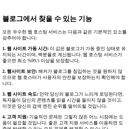
블로그에서 찾을 수 있는 기능
모든 우수한 웹 호스팅 서비스는 다음과 같은 기본적인 요소를
갖추어야 합니다:
1. 웹 사이트 가동 시간:
이 값은 블로그가 가동 중인 상태로 유
지되는 시간이며, 백분율로 계산됩니다. 웹 호스팅 서비스가
좋으면 최소 %99.5 이상을 보장합니다.
2. 웹사이트 보안:
해커가 블로그를 침입하는 것을 원하지 않
으므로 웹 호스터가 사용자의 안전을 보장하는지 확인해야 합
니다.
3. 웹 사이트 속도:
만약 당신의 블로그가 느리게 로딩된다면,
독자들이 당신의 콘텐츠를 읽을 시간을 들이지 않을 것이고,
이것은 당신의 검색 엔진 순위를 떨어뜨릴 것입니다.
4. 고객 지원:
기술적인 문제든 그렇지 않든 어느 시점에는 도
움이 필요할 것입니다. 좋은 고객 지원 서비스를 이용하면 도
중에 발생할 수 있는 모든 문제를 해결할 수 있습니다.