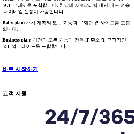
SQL 크레딧을 포함합니다. 한달에 2.08달러씩 내면 대본 전송
과 이메일 전송이 가능합니다.
Baby plan:
해치 계획의 모든 기능과 무제한 웹 사이트를 포함
합니다.
Business plan:
이전의 모든 기능과 전용 IP 주소 및 긍정적인
SSL 업그레이드를 포함합니다.
바로 시작하기
고객 지원