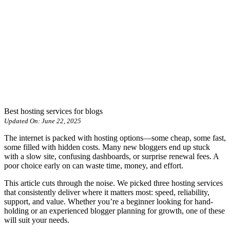
Best hosting services for blogs
Updated On: June 22, 2025
The internet is packed with hosting options—some cheap, some fast,
some filled with hidden costs. Many new bloggers end up stuck
with a slow site, confusing dashboards, or surprise renewal fees. A
poor choice early on can waste time, money, and effort.
This article cuts through the noise. We picked three hosting services
that consistently deliver where it matters most: speed, reliability,
support, and value. Whether you’re a beginner looking for hand-
holding or an experienced blogger planning for growth, one of these
will suit your needs.