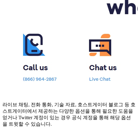
라이브 채팅, 전화 통화, 기술 자료, 호스트게이터 블로그 등 호
스트게이터에서 제공하는 다양한 옵션을 통해 필요한 도움을
얻거나 Twitter 계정이 있는 경우 공식 계정을 통해 해당 옵션
을 트윗할 수 있습니다.