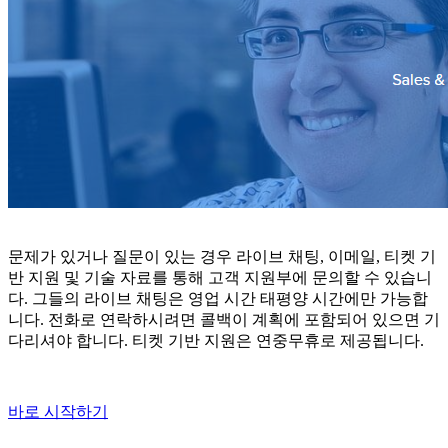
문제가 있거나 질문이 있는 경우 라이브 채팅, 이메일, 티켓 기
반 지원 및 기술 자료를 통해 고객 지원부에 문의할 수 있습니
다. 그들의 라이브 채팅은 영업 시간 태평양 시간에만 가능합
니다. 전화로 연락하시려면 콜백이 계획에 포함되어 있으면 기
다리셔야 합니다. 티켓 기반 지원은 연중무휴로 제공됩니다.
바로 시작하기