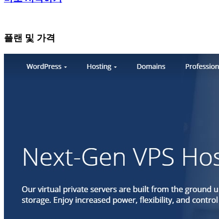
플랜 및 가격