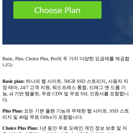
Basic, Plus, Choice Plus, Pro의 두 가지 다양한 요금제를 제공합
니다:
Basic plan:
하나의 웹 사이트, 50GB SSD 스토리지, 사용자 지
정 테마, 24/7 고객 지원, 워드프레스 통합, 드래그 앤 드롭 기
능, aI 기반 템플릿, 무료 CDN 및 무료 SSL 인증서를 포함합니
다.
Plus Plan:
모든 기본 플랜 기능과 무제한 웹 사이트, SSD 스토
리지 및 40일 무료 Office가 포함됩니다.
Choice Plus Plan:
1년 동안 무료 도메인 개인 정보 보호 및 자