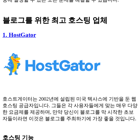
블로그를 위한 최고 호스팅 업체
1. HostGator
호스트게이터는 2002년에 설립된 미국 텍사스에 기반을 둔 웹
호스팅 공급자입니다. 그들은 각 사용자들에게 맞는 매우 다양
한 요금제를 제공하며, 만약 당신이 블로그를 막 시작한 초보
자들이라면 이것은 블로그를 주최하기에 가장 좋을 것입니다.
호스팅 기능