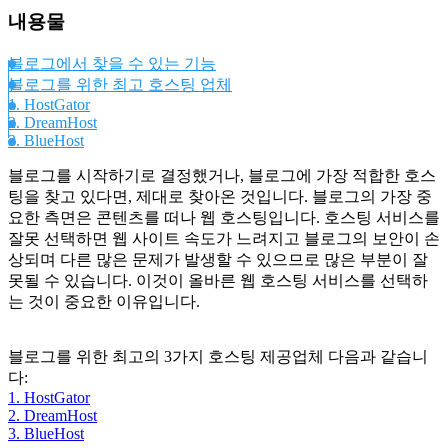
내용물
블로그에서 찾을 수 있는 기능
블로그를 위한 최고 호스팅 업체
1. HostGator
2. DreamHost
3. BlueHost
블로그를 시작하기로 결정했거나, 블로그에 가장 적합한 호스
팅을 찾고 있다면, 제대로 찾아온 것입니다. 블로그의 가장 중
요한 측면은 콘텐츠를 떠나 웹 호스팅입니다. 호스팅 서비스를
잘못 선택하면 웹 사이트 속도가 느려지고 블로그의 보안이 손
상되며 다른 많은 문제가 발생할 수 있으므로 많은 부분이 잘
못될 수 있습니다. 이것이 올바른 웹 호스팅 서비스를 선택하
는 것이 중요한 이유입니다.
블로그를 위한 최고의 3가지 호스팅 제공업체 다음과 같습니
다:
1. HostGator
2. DreamHost
3. BlueHost