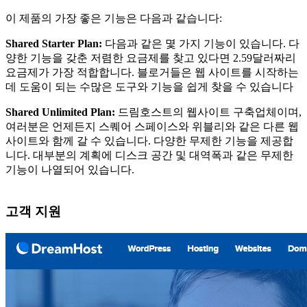
이 제품의 가장 좋은 기능은 다음과 같습니다:
Shared Starter Plan:
다음과 같은 몇 가지 기능이 있습니다. 다
양한 기능을 갖춘 저렴한 요금제를 찾고 있다면 2.59달러짜리
요금제가 가장 적합합니다. 블로거들은 웹 사이트를 시작하는
데 도움이 되는 수많은 도구와 기능을 쉽게 찾을 수 있습니다
Shared Unlimited Plan:
드림호스트의 웹사이트 구축업체이며,
여러분은 언제든지 스퀘어 스페이스와 위블리와 같은 다른 웹
사이트와 함께 갈 수 있습니다. 다양한 무제한 기능을 제공합
니다. 대부분의 계획에 디스크 공간 및 대역폭과 같은 무제한
기능이 나열되어 있습니다.
고객 지원