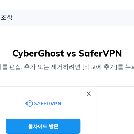
조항
CyberGhost vs SaferVPN
를 편집, 추가 또는 제거하려면 [비교에 추가]를 누
웹사이트 방문