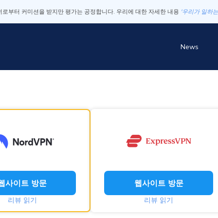
로부터 커미션을 받지만 평가는 공정합니다. 우리에 대한 자세한 내용
'우리가 일하는
News
웹사이트 방문
웹사이트 방문
리뷰 읽기
리뷰 읽기