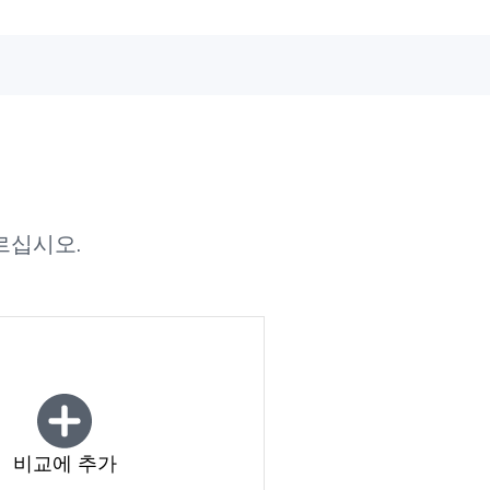
르십시오.
비교에 추가