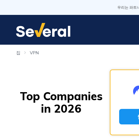
우리는 파트너
집
VPN
Top Companies
in 2026