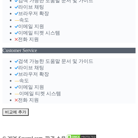
검색 가능한 도움말 문서 및 가이드
라이브 채팅
브라우저 확장
속도
—
이메일 지원
이메일 티켓 시스템
전화 지원
Customer Service
검색 가능한 도움말 문서 및 가이드
라이브 채팅
브라우저 확장
속도
—
이메일 지원
이메일 티켓 시스템
—
전화 지원
비교에 추가