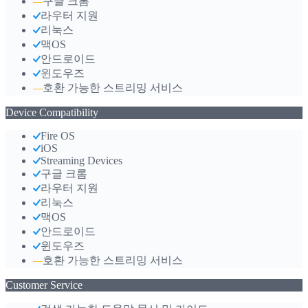
구글 크롬
—
라우터 지원
리눅스
맥OS
안드로이드
윈도우즈
호환 가능한 스트리밍 서비스
—
Device Compatibility
Fire OS
iOS
Streaming Devices
구글 크롬
라우터 지원
리눅스
맥OS
안드로이드
윈도우즈
호환 가능한 스트리밍 서비스
—
Customer Service