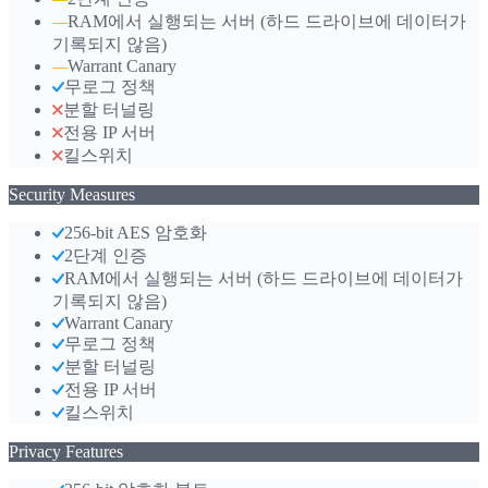
RAM에서 실행되는 서버 (하드 드라이브에 데이터가
—
기록되지 않음)
Warrant Canary
—
무로그 정책
분할 터널링
전용 IP 서버
킬스위치
Security Measures
256-bit AES 암호화
2단계 인증
RAM에서 실행되는 서버 (하드 드라이브에 데이터가
기록되지 않음)
Warrant Canary
무로그 정책
분할 터널링
전용 IP 서버
킬스위치
Privacy Features