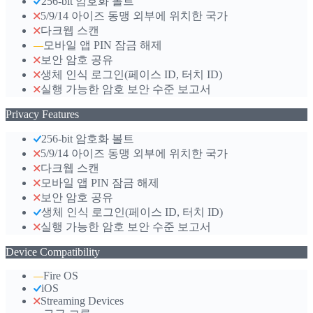
256-bit 암호화 볼트
5/9/14 아이즈 동맹 외부에 위치한 국가
다크웹 스캔
모바일 앱 PIN 잠금 해제
—
보안 암호 공유
생체 인식 로그인(페이스 ID, 터치 ID)
실행 가능한 암호 보안 수준 보고서
Privacy Features
256-bit 암호화 볼트
5/9/14 아이즈 동맹 외부에 위치한 국가
다크웹 스캔
모바일 앱 PIN 잠금 해제
보안 암호 공유
생체 인식 로그인(페이스 ID, 터치 ID)
실행 가능한 암호 보안 수준 보고서
Device Compatibility
Fire OS
—
iOS
Streaming Devices