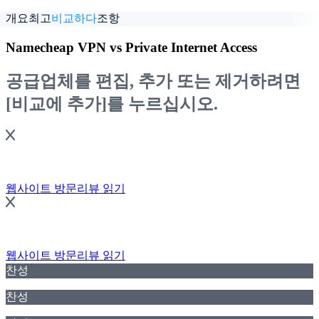
웹사이트 방문
리뷰 읽기
개요
최고
비교하다
조항
Namecheap VPN vs Private Internet Access
공급업체를 편집, 추가 또는 제거하려면
[비교에 추가]를 누르십시오.
웹사이트 방문
리뷰 읽기
웹사이트 방문
리뷰 읽기
찬성
찬성