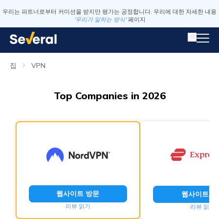
우리는 파트너로부터 커미션을 받지만 평가는 공정합니다. 우리에 대한 자세한 내용
'우리가 일하는 방식'
페이지
집
VPN
Top Companies in 2026
웹사이트 방문
웹사이트 방
리뷰 읽기
리뷰 읽기