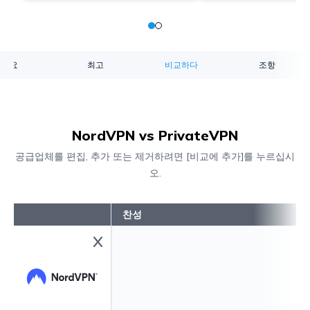
개요
최고
비교하다
조항
NordVPN vs PrivateVPN
공급업체를 편집, 추가 또는 제거하려면 [비교에 추가]를 누르십시
오.
찬성