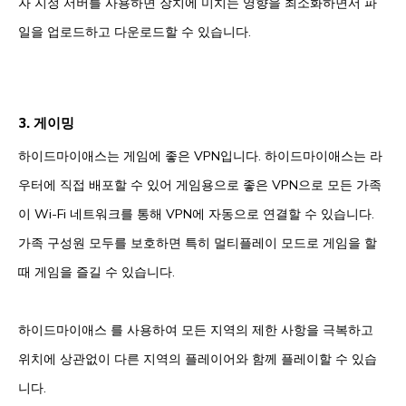
자 지정 서버를 사용하면 장치에 미치는 영향을 최소화하면서 파
일을 업로드하고 다운로드할 수 있습니다.
3. 게이밍
하이드마이애스는 게임에 좋은 VPN입니다. 하이드마이애스는 라
우터에 직접 배포할 수 있어 게임용으로 좋은 VPN으로 모든 가족
이 Wi-Fi 네트워크를 통해 VPN에 자동으로 연결할 수 있습니다.
가족 구성원 모두를 보호하면 특히 멀티플레이 모드로 게임을 할
때 게임을 즐길 수 있습니다.
하이드마이애스 를 사용하여 모든 지역의 제한 사항을 극복하고
위치에 상관없이 다른 지역의 플레이어와 함께 플레이할 수 있습
니다.