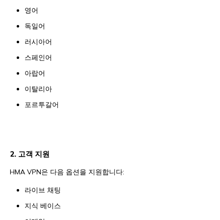
영어
독일어
러시아어
스페인어
아랍어
이탈리아
포르투갈어
2. 고객 지원
HMA VPN은 다음 옵션을 지원합니다:
라이브 채팅
지식 베이스