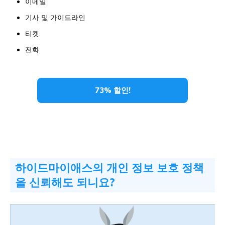
이메일
기사 및 가이드라인
티켓
전화
73% 할인!
하이드마이애스의 개인 정보 보호 정책
을 신뢰해도 되니요?