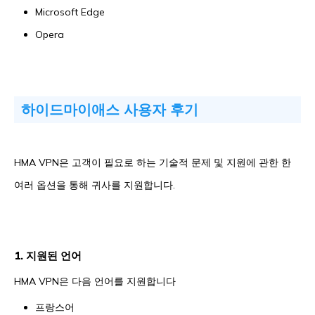
Microsoft Edge
Opera
하이드마이애스 사용자 후기
HMA VPN은 고객이 필요로 하는 기술적 문제 및 지원에 관한 한
여러 옵션을 통해 귀사를 지원합니다.
1. 지원된 언어
HMA VPN은 다음 언어를 지원합니다
프랑스어