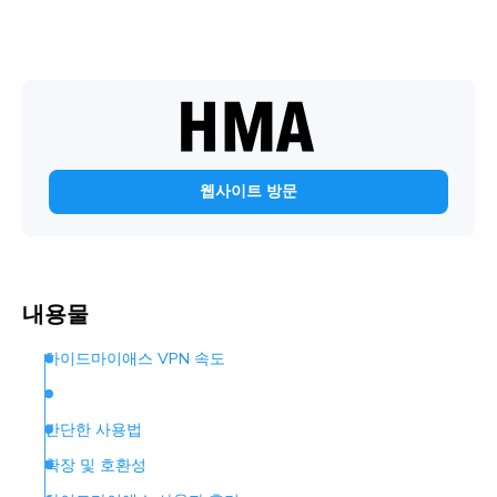
웹사이트 방문
내용물
하이드마이애스 VPN 속도
간단한 사용법
확장 및 호환성