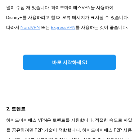
널이 수십 개 있습니다. 하이드마이애스VPN을 사용하여
Disney+를 사용하려고 할 때 오류 메시지가 표시될 수 있습니다.
따라서
NordVPN
또는
ExpressVPN
를 사용하는 것이 좋습니다.
바로 시작하세요!
2. 토렌트
하이드마이애스 VPN은 토렌트를 지원합니다. 적절한 속도로 파일
을 공유하려면 P2P 기술이 적합합니다. 하이드마이애스 P2P 사용