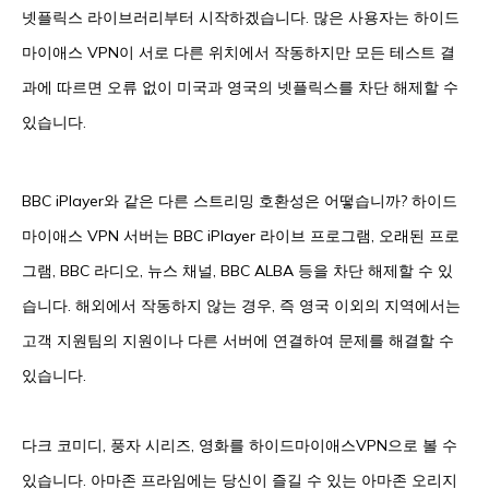
넷플릭스 라이브러리부터 시작하겠습니다. 많은 사용자는 하이드
마이애스 VPN이 서로 다른 위치에서 작동하지만 모든 테스트 결
과에 따르면 오류 없이 미국과 영국의 넷플릭스를 차단 해제할 수
있습니다.
BBC iPlayer와 같은 다른 스트리밍 호환성은 어떻습니까? 하이드
마이애스 VPN 서버는 BBC iPlayer 라이브 프로그램, 오래된 프로
그램, BBC 라디오, 뉴스 채널, BBC ALBA 등을 차단 해제할 수 있
습니다. 해외에서 작동하지 않는 경우, 즉 영국 이외의 지역에서는
고객 지원팀의 지원이나 다른 서버에 연결하여 문제를 해결할 수
있습니다.
다크 코미디, 풍자 시리즈, 영화를 하이드마이애스VPN으로 볼 수
있습니다. 아마존 프라임에는 당신이 즐길 수 있는 아마존 오리지