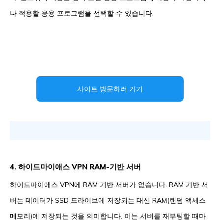
나 적용할 응용 프로그램을 선택할 수 있습니다.
사이트 방문하러 가기
4. 하이드마이애스 VPN RAM-기반 서버
하이드마이애스 VPN에 RAM 기반 서버가 없습니다. RAM 기반 서
버는 데이터가 SSD 드라이브에 저장되는 대신 RAM(랜덤 액세스
메모리)에 저장되는 것을 의미합니다. 이는 서버를 재부팅할 때마