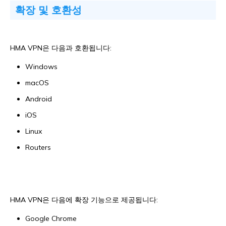
확장 및 호환성
HMA VPN은 다음과 호환됩니다:
Windows
macOS
Android
iOS
Linux
Routers
HMA VPN은 다음에 확장 기능으로 제공됩니다:
Google Chrome