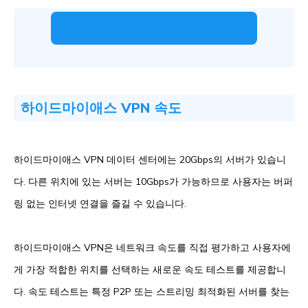
$3.63로 구매 시작하세요!
하이드마이애스 VPN 속도
하이드마이애스 VPN 데이터 센터에는 20Gbps의 서버가 있습니
다. 다른 위치에 있는 서버는 10Gbps가 가능하므로 사용자는 버퍼
링 없는 인터넷 연결을 즐길 수 있습니다.
하이드마이애스 VPN은 네트워크 속도를 직접 평가하고 사용자에
게 가장 적합한 위치를 선택하는 새로운 속도 테스트를 제공합니
다. 속도 테스트는 특정 P2P 또는 스트리밍 최적화된 서버를 찾는