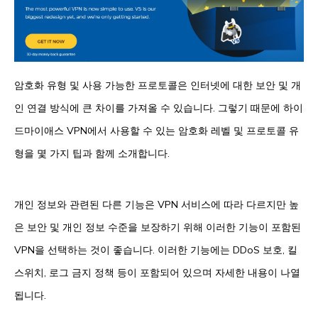
암호화 유형 및 사용 가능한 프로토콜은 인터넷에 대한 보안 및 개
인 연결 방식에 큰 차이를 가져올 수 있습니다. 그렇기 때문에 하이
드마이애스 VPN에서 사용할 수 있는 암호화 레벨 및 프로토콜 유
형을 몇 가지 팁과 함께 소개합니다.
개인 정보와 관련된 다른 기능은 VPN 서비스에 따라 다르지만 높
은 보안 및 개인 정보 수준을 보장하기 위해 이러한 기능이 포함된
VPN을 선택하는 것이 좋습니다. 이러한 기능에는 DDoS 보호, 킬
스위치, 로그 금지 정책 등이 포함되어 있으며 자세한 내용이 나열
됩니다.