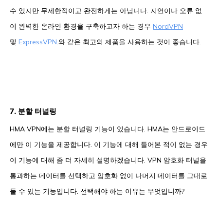
수 있지만 무제한적이고 완전하게는 아닙니다. 지연이나 오류 없
이 완벽한 온라인 환경을 구축하고자 하는 경우
NordVPN
및
ExpressVPN
.와 같은 최고의 제품을 사용하는 것이 좋습니다.
7. 분할 터널링
HMA VPN에는 분할 터널링 기능이 있습니다. HMA는 안드로이드
에만 이 기능을 제공합니다. 이 기능에 대해 들어본 적이 없는 경우
이 기능에 대해 좀 더 자세히 설명하겠습니다. VPN 암호화 터널을
통과하는 데이터를 선택하고 암호화 없이 나머지 데이터를 그대로
둘 수 있는 기능입니다. 선택해야 하는 이유는 무엇입니까?