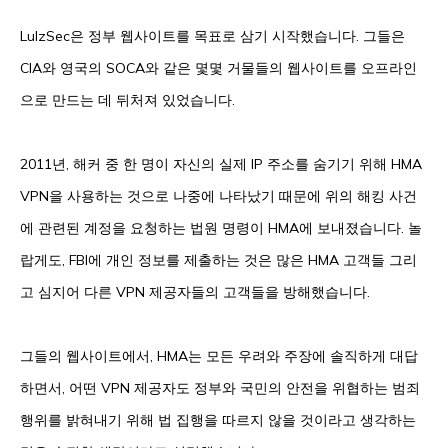
LulzSec은 정부 웹사이트를 목표로 삼기 시작했습니다. 그들은
CIA와 영국의 SOCA와 같은 몇몇 거물들의 웹사이트를 오프라인
으로 만드는 데 뒤처져 있었습니다.
2011년, 해커 중 한 명이 자신의 실제 IP 주소를 숨기기 위해 HMA
VPN을 사용하는 것으로 나중에 나타났기 때문에 위의 해킹 사건
에 관련된 계정을 요청하는 법원 명령이 HMA에 보내졌습니다. 놀
랍게도, FBI에 개인 정보를 제출하는 것은 많은 HMA 고객들 그리
고 심지어 다른 VPN 제공자들의 고객들을 방해했습니다.
그들의 웹사이트에서, HMA는 모든 우려와 주장에 솔직하게 대답
하면서, 어떤 VPN 제공자도 정부와 국민의 안전을 위협하는 범죄
행위를 밝혀내기 위해 법 집행을 따르지 않을 것이라고 생각하는