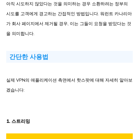
아직 시도하지 않았다는 것을 의미하는 경우 소환하려는 정부의
시도를 고객에게 경고하는 간접적인 방법입니다. 워런트 카나리아
가 회사 페이지에서 제거될 경우, 이는 그들이 요청을 받았다는 것
을 의미합니다.
간단한 사용법
실제 VPN의 애플리케이션 측면에서 핫스팟에 대해 자세히 알아보
겠습니다:
1. 스트리밍