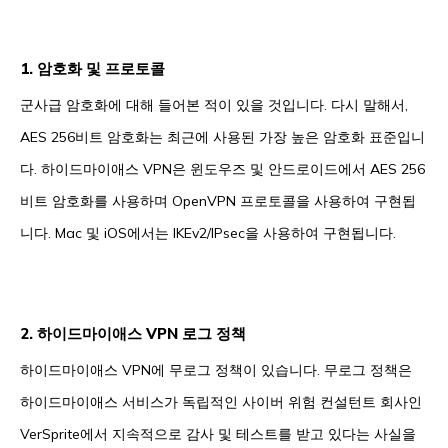
1. 암호화 및 프로토콜
군사급 암호화에 대해 들어본 적이 있을 것입니다. 다시 말해서,
AES 256비트 암호화는 최근에 사용된 가장 높은 암호화 표준입니
다. 하이드마이애스 VPN은 윈도우즈 및 안드로이드에서 AES 256
비트 암호화를 사용하며 OpenVPN 프로토콜을 사용하여 구현됩
니다. Mac 및 iOS에서는 IKEv2/IPsec을 사용하여 구현됩니다.
2. 하이드마이애스 VPN 로그 정책
하이드마이애스 VPN에 무로그 정책이 있습니다. 무로그 정책은
하이드마이애스 서비스가 독립적인 사이버 위험 컨설턴트 회사인
VerSprite에서 지속적으로 감사 및 테스트를 받고 있다는 사실을