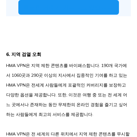
특별한 거래가 기다리고 있습니다!
6. 지역 검열 오회
HMA VPN은 지역 제한 콘텐츠를 바이패스합니다. 190개 국가에
서 1060곳과 290곳 이상의 지사에서 집중적인 기여를 하고 있는
HMA VPN은 전세계 사람들에게 포괄적인 커버리지를 보장하고
다양한 옵션을 제공합니다. 또한, 이것은 여행 중 또는 전 세계 어
느 곳에서나 존재하는 동안 무제한의 온라인 경험을 즐기고 싶어
하는 사람들에게 최고의 서비스를 제공합니다.
HMA VPN은 전 세계의 다른 위치에서 지역 제한 콘텐츠를 무시할