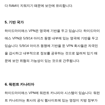
다 RAM이 지워지기 때문에 보안에 유리합니다.
5. 기반 국가
하이드마이애스 VPN은 영국에 기반을 두고 있습니다. 하이드마이
애스 VPN은 5/9/14 아이즈 동맹 내부에 있는 영국에 기반을 두고
있습니다. 5/9/14 아이즈 동맹에 기반을 둔 VPN 회사들은 자국민
을 감시하고 내부적으로 정보를 공유하는 것으로 알려져 있기 때
문에 보안 위협의 가능성이 있는 것으로 간주됩니다.
6. 워런트 카나리아
하이드마이애스 VPN에 워런트 카나리아 시스템이 있습니다. 워런
트 카나리아는 회사의 공식 웹사이트에 있는 영장이 지방 정부가