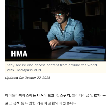
Stay secure and access content from around the world
with HideMyAss VPN.
Updated On: October 22, 2025
하이드마이애스에는 DDoS 보호, 킬스위치, 밀리터리급 암호화, 무
로그 정책 등 다양한 기능이 포함되어 있습니다.