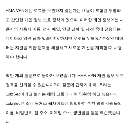
HMA VPN에는 로그를 보관하지 않는다는 내용이 포함된 투명하
고 간단한 개인 정보 보호 정책이 있으며, 이러한 개인 정보에는 사
용자의 사용자 이름, 전자 메일, 연결 날짜 및 세션 중에 전송되는
데이터의 양만 남아 있습니다. 하지만 무엇을 위해요? 수집된 데이
터는 지원을 위한 문제를 해결하고 새로운 개선을 계획할 때 사용
해야 합니다.
백만 개의 질문으로 돌아가 보겠습니다. HMA VPN 개인 정보 보호
정책을 신뢰할 수 있습니까? 이 질문에 답하기 위해, 우리는
LulzSec이라고 불리는 해킹 그룹에 대해 명확히 하고 싶습니다.
LulzSec은 소니 픽처스 웹사이트에 침입하여 수천 명의 사람들의
이름, 비밀번호, 집 주소, 이메일 주소, 생년월일 등을 훼손했습니
다.