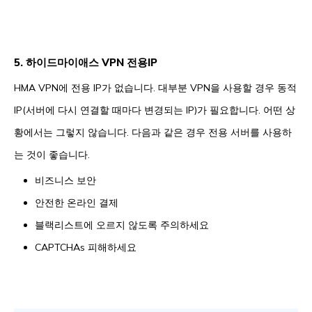
5. 하이드마이애스 VPN 전용IP
HMA VPN에 전용 IP가 없습니다. 대부분 VPN을 사용할 경우 동적
IP(서버에 다시 연결할 때마다 변경되는 IP)가 필요합니다. 어떤 상
황에서는 그렇지 않습니다. 다음과 같은 경우 전용 서버를 사용하
는 것이 좋습니다.
비즈니스 보안
안전한 온라인 결제
블랙리스트에 오르지 않도록 주의하세요
CAPTCHAs 피해하세요