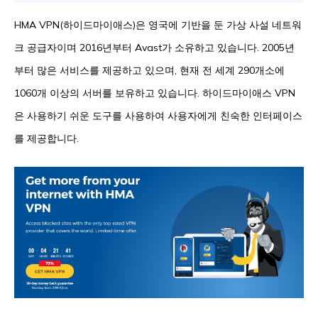
HMA VPN(하이드마이애스)은 영국에 기반을 둔 가상 사설 네트워
크 공급자이며 2016년부터 Avast가 소유하고 있습니다. 2005년
부터 많은 서비스를 제공하고 있으며, 현재 전 세계 290개소에
1060개 이상의 서버를 보유하고 있습니다. 하이드마이애스 VPN
은 사용하기 쉬운 도구를 사용하여 사용자에게 친숙한 인터페이스
를 제공합니다.