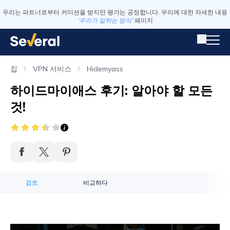
우리는 파트너로부터 커미션을 받지만 평가는 공정합니다. 우리에 대한 자세한 내용
'우리가 일하는 방식'
페이지
집
VPN 서비스
Hidemyass
하이드마이애스 후기: 알아야 할 모든
것!
검토
비교하다