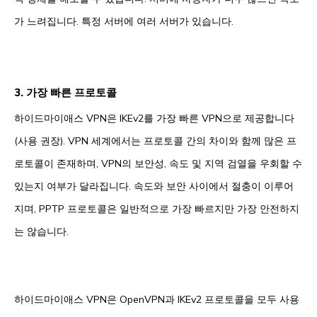
가 느려집니다. 특정 서버에 여러 서버가 있습니다.
3. 가장 빠른 프로토콜
하이드마이애스 VPN은 IKEv2를 가장 빠른 VPN으로 제공합니다
(사용 권장). VPN 세계에서는 프로토콜 간의 차이와 함께 많은 프
로토콜이 존재하며, VPN의 보안성, 속도 및 지역 검열을 우회할 수
있는지 여부가 달라집니다. 속도와 보안 사이에서 절충이 이루어
지며, PPTP 프로토콜은 일반적으로 가장 빠르지만 가장 안전하지
는 않습니다.
하이드마이애스 VPN은 OpenVPN과 IKEv2 프로토콜을 모두 사용