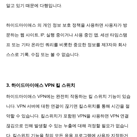
알고 있기 때문에 다행입니다.
하이드마이애스 의 개인 정보 보호 정책을 사용하면 사용자가 방
문하는 웹 사이트, IP, 실행 중이거나 사용 중인 앱, 세션 타임스탬
프 또는 기타 온라인 쿼리를 비롯한 중요한 정보를 제3자와 회사
스스로 기록, 수집 또는 볼 수 없습니다.
3. 하이드마이애스 VPN 킬 스위치
하이드마이애스 VPN에는 완전히 작동하는 킬 스위치 기능이 있습
니다. VPN 서버에 대한 연결이 끊기면 킬스위치를 통해 시간을 절
약할 수 있습니다. 킬스위치가 포함된 VPN을 사용하면 VPN 연결
끊김으로 인해 발생할 수 있는 누출에 대해 걱정할 필요가 없습니
다. 킬스위치 기능을 창의 모든 응용 프로그램에 사용자 지정하거