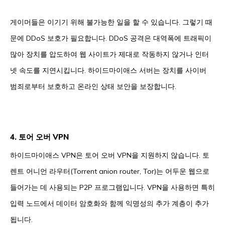
게이머들은 이기기 위해 불가능한 일을 할 수 있습니다. 그렇기 때
문에 DDoS 보호가 필요합니다. DDoS 공격은 대역폭에 트래픽이
많아 장치를 압도하여 웹 사이트가 제대로 작동하지 않거나 인터
넷 속도를 지연시킵니다. 하이드마이애스 서버는 장치를 사이버
범죄로부터 보호하고 온라인 상태 보안을 보장합니다.
4. 토어 오버 VPN
하이드마이애스 VPN은 토어 오버 VPN을 지원하지 않습니다. 토
렌트 어니언 라우터(Torrent anion router, Tor)는 어두운 웹으로
들어가는 데 사용되는 P2P 프로그램입니다. VPN을 사용하면 특히
입력 노드에서 데이터 암호화와 함께 익명성의 추가 계층이 추가
됩니다.