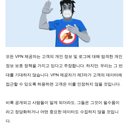
모든 VPN 제공자는 고객의 개인 정보 및 로그에 대해 엄격한 개인
정보 보호 정책을 가지고 있다고 주장합니다. 하지만, 우리는 그 반
대를 기대하지 않습니다. VPN 제공자가 제3자가 고객의 데이터에
접근할 수 있도록 허용하면 고객은 이를 인정하지 않을 것입니다.
비록 공개되고 사람들이 알게 되더라도, 그들은 그것이 필수품이
라고 정당화하거나 어떤 중요한 데이터도 수집하지 않을 것입니
다.