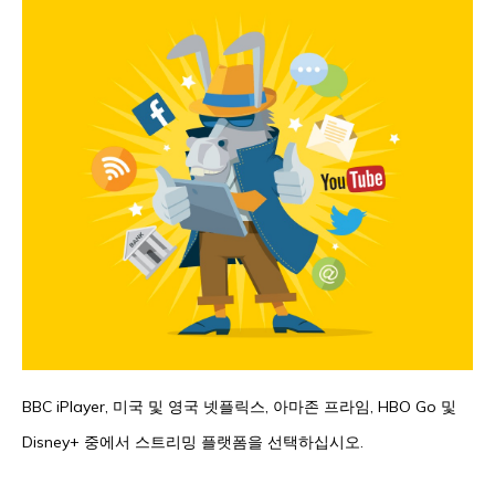
BBC iPlayer, 미국 및 영국 넷플릭스, 아마존 프라임, HBO Go 및
Disney+ 중에서 스트리밍 플랫폼을 선택하십시오.