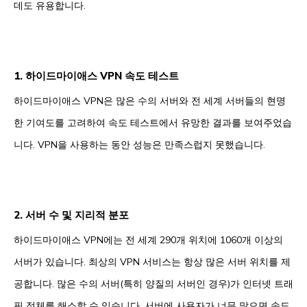
데도 유용합니다.
1. 하이드마이애스 VPN 속도 테스트
하이드마이애스 VPN은 많은 수의 서버와 전 세계 서버들의 현명
한 기여도를 고려하여 속도 테스트에서 유망한 결과를 보여주었습
니다. VPN을 사용하는 동안 성능은 만족스럽지 못했습니다.
2. 서버 수 및 지리적 분포
하이드마이애스 VPN에는 전 세계 290개 위치에 1060개 이상의
서버가 있습니다. 최상의 VPN 서비스는 항상 많은 서버 위치를 제
공합니다. 많은 수의 서버(특히 양질의 서버인 경우)가 인터넷 트래
픽 정체를 해소할 수 있습니다. 서버에 사용자가 너무 많으면 속도