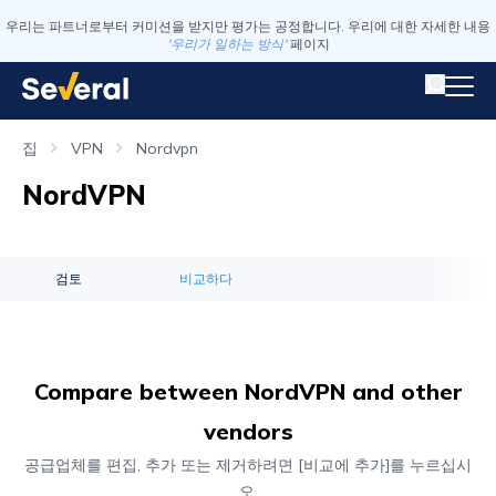
우리는 파트너로부터 커미션을 받지만 평가는 공정합니다. 우리에 대한 자세한 내용
'우리가 일하는 방식'
페이지
집
VPN
Nordvpn
NordVPN
검토
비교하다
Compare between NordVPN and other
vendors
공급업체를 편집, 추가 또는 제거하려면 [비교에 추가]를 누르십시
오.