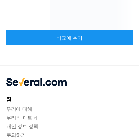
비교에 추가
집
우리에 대해
우리와 파트너
개인 정보 정책
문의하기