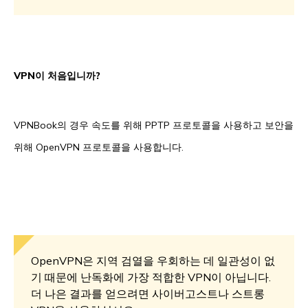
VPN이 처음입니까?
VPNBook의 경우 속도를 위해 PPTP 프로토콜을 사용하고 보안을
위해 OpenVPN 프로토콜을 사용합니다.
OpenVPN은 지역 검열을 우회하는 데 일관성이 없
기 때문에 난독화에 가장 적합한 VPN이 아닙니다.
더 나은 결과를 얻으려면 사이버고스트나 스트롱