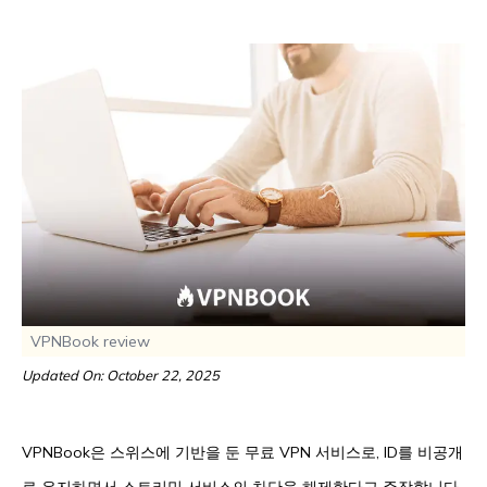
VPNBook review
Updated On: October 22, 2025
VPNBook은 스위스에 기반을 둔 무료 VPN 서비스로, ID를 비공개