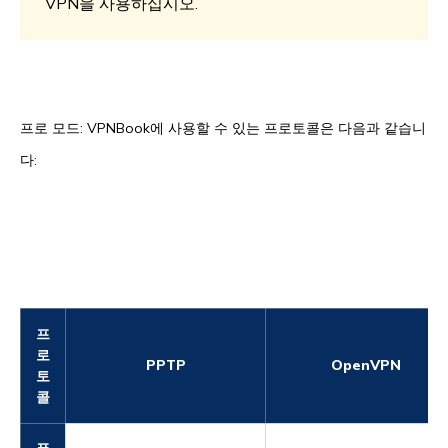
VPN을 사용하십시오.
프로 모드: VPNBook에 사용할 수 있는 프로토콜은 다음과 같습니
다:
프
로
PPTP
OpenVPN
토
콜