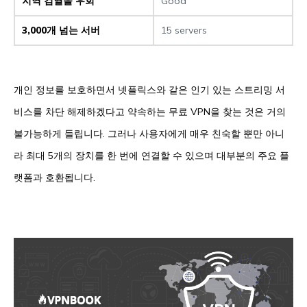
지역 검열을 우회
Good
3,000개 넘는 서버
15 servers
개인 정보를 보호하면서 넷플릭스와 같은 인기 있는 스트리밍 서
비스를 차단 해제하겠다고 약속하는 무료 VPN을 찾는 것은 거의
불가능하게 들립니다. 그러나 사용자에게 매우 친숙할 뿐만 아니
라 최대 5개의 장치를 한 번에 연결할 수 있으며 대부분의 주요 플
랫폼과 호환됩니다.