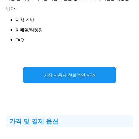
니다:
지식 기반
이메일/티켓팅
FAQ
가장 사용자 친화적인 VPN
가격 및 결제 옵션