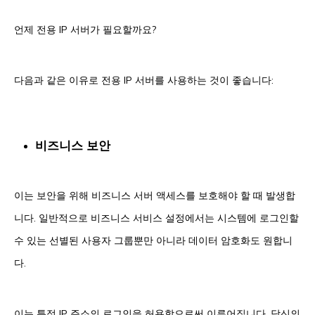
언제 전용 IP 서버가 필요할까요?
다음과 같은 이유로 전용 IP 서버를 사용하는 것이 좋습니다:
비즈니스 보안
이는 보안을 위해 비즈니스 서버 액세스를 보호해야 할 때 발생합
니다. 일반적으로 비즈니스 서비스 설정에서는 시스템에 로그인할
수 있는 선별된 사용자 그룹뿐만 아니라 데이터 암호화도 원합니
다.
이는 특정 IP 주소의 로그인을 허용함으로써 이루어집니다. 당신의