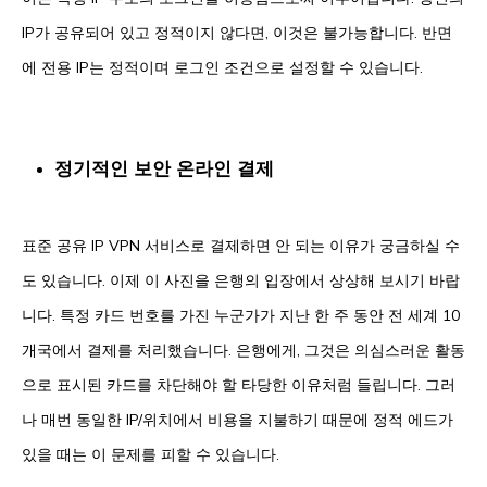
IP가 공유되어 있고 정적이지 않다면, 이것은 불가능합니다. 반면
에 전용 IP는 정적이며 로그인 조건으로 설정할 수 있습니다.
정기적인 보안 온라인 결제
표준 공유 IP VPN 서비스로 결제하면 안 되는 이유가 궁금하실 수
도 있습니다. 이제 이 사진을 은행의 입장에서 상상해 보시기 바랍
니다. 특정 카드 번호를 가진 누군가가 지난 한 주 동안 전 세계 10
개국에서 결제를 처리했습니다. 은행에게, 그것은 의심스러운 활동
으로 표시된 카드를 차단해야 할 타당한 이유처럼 들립니다. 그러
나 매번 동일한 IP/위치에서 비용을 지불하기 때문에 정적 에드가
있을 때는 이 문제를 피할 수 있습니다.