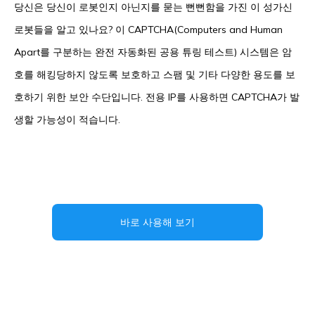
당신은 당신이 로봇인지 아닌지를 묻는 뻔뻔함을 가진 이 성가신
로봇들을 알고 있나요? 이 CAPTCHA(Computers and Human
Apart를 구분하는 완전 자동화된 공용 튜링 테스트) 시스템은 암
호를 해킹당하지 않도록 보호하고 스팸 및 기타 다양한 용도를 보
호하기 위한 보안 수단입니다. 전용 IP를 사용하면 CAPTCHA가 발
생할 가능성이 적습니다.
바로 사용해 보기