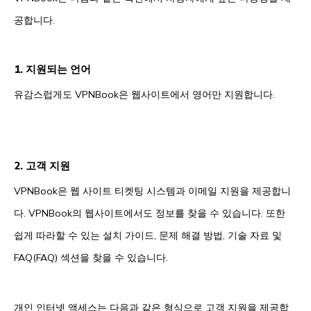
공합니다.
1. 지원되는 언어
유감스럽게도 VPNBook은 웹사이트에서 영어만 지원합니다.
2. 고객 지원
VPNBook은 웹 사이트 티켓팅 시스템과 이메일 지원을 제공합니
다. VPNBook의 웹사이트에서도 정보를 찾을 수 있습니다. 또한
쉽게 따라할 수 있는 설치 가이드, 문제 해결 방법, 기술 자료 및
FAQ(FAQ) 섹션을 찾을 수 있습니다.
개인 인터넷 액세스는 다음과 같은 형식으로 고객 지원을 제공합