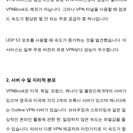
VPNBook도 예외가 아닙니다. 그러나 VPN 터널을 사용할 때 업로
드 속도가 향상된 몇 안 되는 무료 공급자 중 하나입니다.
UDP 53 포트를 사용할 때 속도가 증가하는 것을 발견했습니다. 이
서비스는 일부 무료 버전의 유료 VPN보다 성능이 우수합니다.
2. 서버 수 및 지리적 분포
VPNBook은 미국, 독일, 프랑스, 캐나다 및 폴란드에 8개의 서버가
있으며 영국과 미국에 각각 2개의 프록시 서버가 있으며 캐나다에
는 Outline VPN 서버가 있습니다. 브라우징과 스트리밍과 같은 일
상적인 온라인 활동에 관한 한, 일정하지 않은 속도는 좌절감을 줄
수 있습니다. 따라서 다른 VPN 제공자와 마찬가지로 이 속도가 항