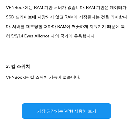
VPNBook에는 RAM 기반 서버가 없습니다. RAM 기반은 데이터가
SSD 드라이브에 저장되지 않고 RAM에 저장된다는 것을 의미합니
다. 서버를 재부팅할 때마다 RAM이 깨끗하게 지워지기 때문에 특
히 5/9/14 Eyes Alliance 내의 국가에 유용합니다.
3. 킬 스위치
VPNBook는 킬 스위치 기능이 없습니다.
가장 권장되는 VPN 사용해 보기