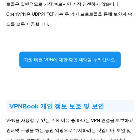
토콜은 일반적으로 가장 빠르지만 가장 안전하지 않습니다.
OpenVPN은 UDP와 TCP라는 두 가지 프로토콜을 통해 보안과 속
도를 모두 제공합니다.
가장 빠른 VPN에 대한 할인 혜택을 누리십시오.
VPNBook 개인 정보 보호 및 보안
VPN을 사용할 수 있는 주요 이유 중 하나는 VPN 연결을 보호하고
인터넷 서핑을 하는 동안 익명으로 유지하려는 것입니다. 보안 및