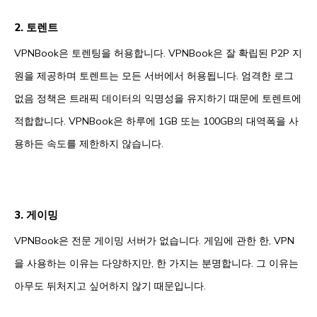
2. 토렌트
VPNBook은 토렌팅을 허용합니다. VPNBook은 잘 확립된 P2P 지
원을 제공하며 토렌트는 모든 서버에서 허용됩니다. 엄격한 로그
없음 정책은 트래픽 데이터의 익명성을 유지하기 때문에 토렌트에
적합합니다. VPNBook은 하루에 1GB 또는 100GB의 대역폭을 사
용하든 속도를 제한하지 않습니다.
3. 게이밍
VPNBook은 전문 게이밍 서버가 없습니다. 게임에 관한 한, VPN
을 사용하는 이유는 다양하지만, 한 가지는 분명합니다. 그 이유는
아무도 뒤처지고 싶어하지 않기 때문입니다.