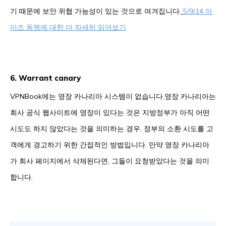
기 때문에 보안 위협 가능성이 있는 것으로 여겨집니다.
5/9/14 아
이즈 동맹에 대한 더 자세히 읽어보기
6. Warrant canary
VPNBook에는 영장 카나리아 시스템이 없습니다.영장 카나리아는
회사 공식 웹사이트에 영장이 있다는 것은 지방정부가 아직 어떤
시도도 하지 않았다는 것을 의미하는 경우, 정부의 소환 시도를 고
객에게 경고하기 위한 간접적인 방법입니다. 만약 영장 카나리아
가 회사 페이지에서 삭제된다면, 그들이 요청받았다는 것을 의미
합니다.