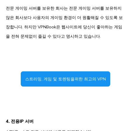
전문 게이밍 서버를 보유한 회사는 전문 게이밍 서버를 보유하지
않은 회사보다 사용자의 게이밍 환경이 더 원활해질 수 있도록 보
장합니다. 하지만 VPNBook은 웹사이트에 당신이 좋아하는 게임
을 전혀 문제없이 즐길 수 있다고 명시하고 있습니다.
스트리밍, 게임 및 토렌팅을위한 최고의 VPN
4. 전용IP 서버