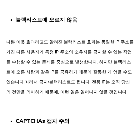
블랙리스트에 오르지 않음
나쁜 이웃 효과라고도 알려진 블랙리스트 효과는 동일한 IP 주소를
가진 다른 사용자가 특정 IP 주소의 소유자를 금지할 수 있는 작업
을 수행할 수 있는 문제를 중심으로 발생합니다. 하지만 블랙리스
트에 오른 사람과 같은 IP를 공유하기 때문에 잘못한 게 없을 수도
있습니다.따라서 금지/블랙리스트도 됩니다. 전용 IP는 오직 당신
의 것만을 의미하기 때문에, 이런 일은 일어나지 않을 것입니다.
CAPTCHAs 캡차 주의