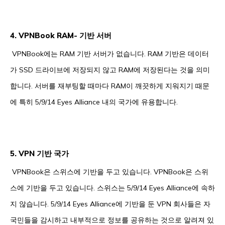
4. VPNBook RAM- 기반 서버
VPNBook에는 RAM 기반 서버가 없습니다. RAM 기반은 데이터
가 SSD 드라이브에 저장되지 않고 RAM에 저장된다는 것을 의미
합니다. 서버를 재부팅할 때마다 RAM이 깨끗하게 지워지기 때문
에 특히 5/9/14 Eyes Alliance 내의 국가에 유용합니다.
5. VPN 기반 국가
VPNBook은 스위스에 기반을 두고 있습니다. VPNBook은 스위
스에 기반을 두고 있습니다. 스위스는 5/9/14 Eyes Alliance에 속하
지 않습니다. 5/9/14 Eyes Alliance에 기반을 둔 VPN 회사들은 자
국민들을 감시하고 내부적으로 정보를 공유하는 것으로 알려져 있