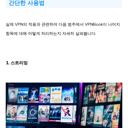
간단한 사용법
실제 VPN의 적용과 관련하여 다음 범주에서 VPNBook이 나머지
항목에 대해 어떻게 처리하는지 자세히 살펴봅니다.
1. 스트리밍