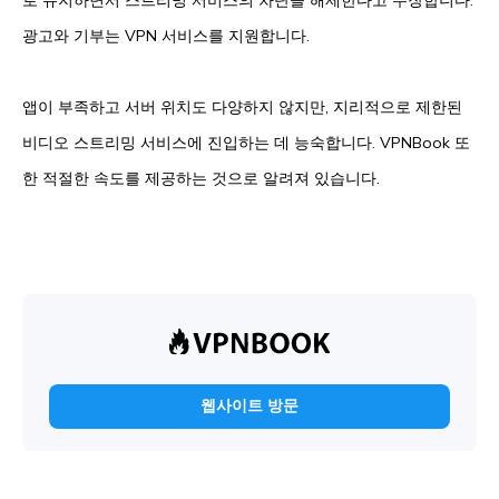
로 유지하면서 스트리밍 서비스의 차단을 해제한다고 주장합니다.
광고와 기부는 VPN 서비스를 지원합니다.
앱이 부족하고 서버 위치도 다양하지 않지만, 지리적으로 제한된
비디오 스트리밍 서비스에 진입하는 데 능숙합니다. VPNBook 또
한 적절한 속도를 제공하는 것으로 알려져 있습니다.
웹사이트 방문