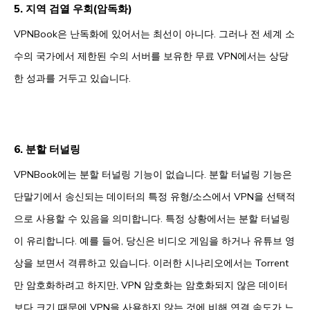
5. 지역 검열 우회(암독화)
VPNBook은 난독화에 있어서는 최선이 아니다. 그러나 전 세계 소
수의 국가에서 제한된 수의 서버를 보유한 무료 VPN에서는 상당
한 성과를 거두고 있습니다.
6. 분할 터널링
VPNBook에는 분할 터널링 기능이 없습니다. 분할 터널링 기능은
단말기에서 송신되는 데이터의 특정 유형/소스에서 VPN을 선택적
으로 사용할 수 있음을 의미합니다. 특정 상황에서는 분할 터널링
이 유리합니다. 예를 들어, 당신은 비디오 게임을 하거나 유튜브 영
상을 보면서 격류하고 있습니다. 이러한 시나리오에서는 Torrent
만 암호화하려고 하지만, VPN 암호화는 암호화되지 않은 데이터
보다 크기 때문에 VPN을 사용하지 않는 것에 비해 연결 속도가 느