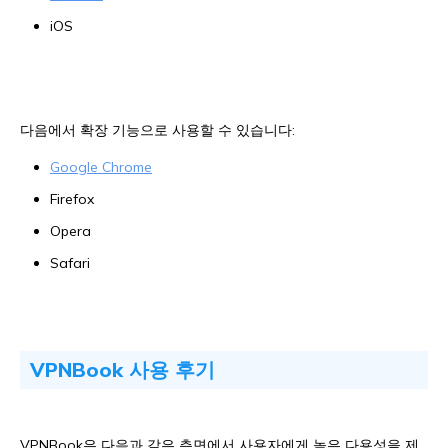
iOS
다음에서 확장 기능으로 사용할 수 있습니다:
Google Chrome
Firefox
Opera
Safari
VPNBook 사용 후기
VPNBook은 다음과 같은 측면에서 사용자에게 높은 다용성을 제