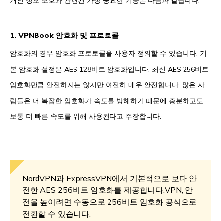
개인 정보 보호와 관련된 가장 중요한 기능은 다음과 같습니다.
1. VPNBook 암호화 및 프로토콜
암호화의 경우 암호화 프로토콜을 사용자 정의할 수 있습니다. 기
본 암호화 설정은 AES 128비트 암호화입니다. 최신 AES 256비트
암호화만큼 안전하지는 않지만 여전히 매우 안전합니다. 많은 사
람들은 더 복잡한 암호화가 속도를 방해하기 때문에 충분하고도
보통 더 빠른 속도를 위해 사용된다고 주장합니다.
NordVPN과 ExpressVPN에서 기본적으로 보다 안
전한 AES 256비트 암호화를 제공합니다.VPN, 안
전을 높이려면 수동으로 256비트 암호화 공식으로
전환할 수 있습니다.