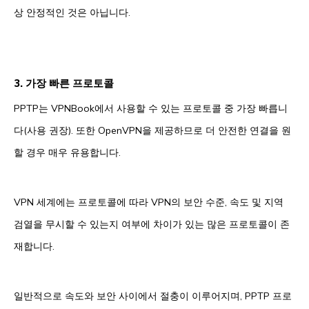
상 안정적인 것은 아닙니다.
3. 가장 빠른 프로토콜
PPTP는 VPNBook에서 사용할 수 있는 프로토콜 중 가장 빠릅니
다(사용 권장). 또한 OpenVPN을 제공하므로 더 안전한 연결을 원
할 경우 매우 유용합니다.
VPN 세계에는 프로토콜에 따라 VPN의 보안 수준, 속도 및 지역
검열을 무시할 수 있는지 여부에 차이가 있는 많은 프로토콜이 존
재합니다.
일반적으로 속도와 보안 사이에서 절충이 이루어지며, PPTP 프로