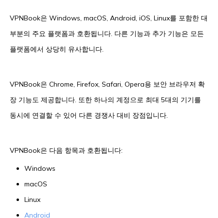
VPNBook은 Windows, macOS, Android, iOS, Linux를 포함한 대
부분의 주요 플랫폼과 호환됩니다. 다른 기능과 추가 기능은 모든
플랫폼에서 상당히 유사합니다.
VPNBook은 Chrome, Firefox, Safari, Opera용 보안 브라우저 확
장 기능도 제공합니다. 또한 하나의 계정으로 최대 5대의 기기를
동시에 연결할 수 있어 다른 경쟁사 대비 장점입니다.
VPNBook은 다음 항목과 호환됩니다:
Windows
macOS
Linux
Android