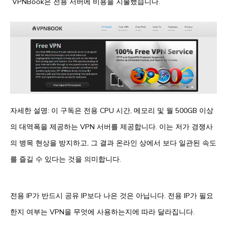
VPNBook은 전용 서버에 비용을 지불했습니다.
자세한 설명: 이 구독은 전용 CPU 시간, 메모리 및 월 500GB 이상
의 대역폭을 제공하는 VPN 서버를 제공합니다. 이는 저가 경쟁사
의 병목 현상을 방지하고, 그 결과 온라인 상에서 보다 일관된 속도
를 즐길 수 있다는 것을 의미합니다.
전용 IP가 반드시 공유 IP보다 나은 것은 아닙니다. 전용 IP가 필요
한지 여부는 VPN을 무엇에 사용하는지에 따라 달라집니다.