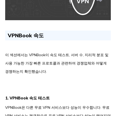
VPNBook 속도
이 섹션에서는 VPNBook이 속도 테스트, 서버 수, 지리적 분포 및
사용 가능한 가장 빠른 프로토콜과 관련하여 경쟁업체와 어떻게
경쟁하는지 확인했습니다.
1. VPNBook 속도 테스트
VPNBook은 다른 무료 VPN 서비스보다 성능이 우수합니다. 무료
VPN 서비스는 평균적으로 유료 VPN 서비스보다 성능이 떨어지며