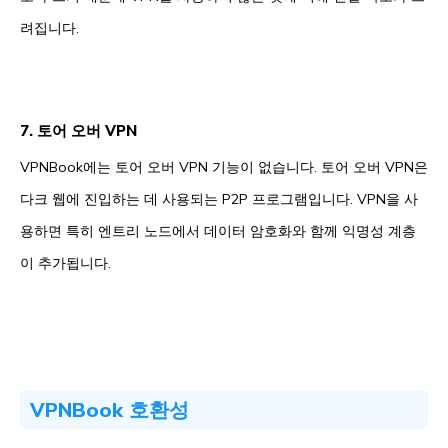
려집니다.
7. 토어 오버 VPN
VPNBook에는 토어 오버 VPN 기능이 없습니다. 토어 오버 VPN은
다크 웹에 진입하는 데 사용되는 P2P 프로그램입니다. VPN을 사
용하면 특히 엔트리 노드에서 데이터 암호화와 함께 익명성 계층
이 추가됩니다.
VPNBook 호환성