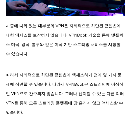
시중에 나와 있는 대부분의 VPN은 지리적으로 차단된 콘텐츠에
대한 액세스를 보장하지 않습니다. VPNBook 기술을 통해 넷플릭
스 미국, 영국, 훌루와 같은 미국 기반 스트리밍 서비스를 시청할
수 있습니다.
따라서 지리적으로 차단된 콘텐츠에 액세스하기 전에 몇 가지 문
제에 직면할 수 있습니다. 따라서 VPNBook은 스트리밍에 이상적
인 VPN으로 간주되지 않습니다. 그러나 신뢰할 수 있는 다른 여러
VPN을 통해 모든 스트리밍 플랫폼에 땀 흘리지 않고 액세스할 수
있습니다.