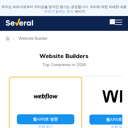
우리는 파트너로부터 커미션을 받지만 평가는 공정합니다. 우리에 대한 자세한 내용
'우리가 일하는 방식'
페이지
집
Website Builder
Website Builders
Top Companies in 2026
웹사이트 방문
웹사이트 방
리뷰 읽기
리뷰 읽기