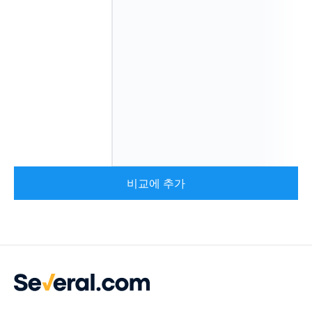
비교에 추가