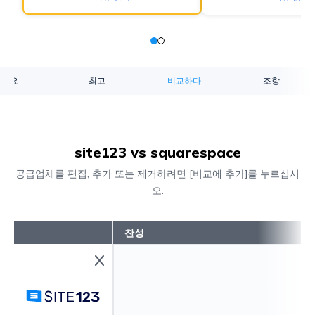
개요
최고
비교하다
조항
site123 vs squarespace
공급업체를 편집, 추가 또는 제거하려면 [비교에 추가]를 누르십시
오.
찬성