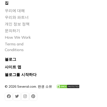
집
우리에 대해
우리와 파트너
개인 정보 정책
문의하기
How We Work
Terms and
Conditions
블로그
사이트 맵
블로그를 시작하다
© 2026 Several.com. 판권 소유