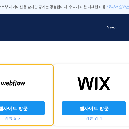
로부터 커미션을 받지만 평가는 공정합니다. 우리에 대한 자세한 내용
'우리가 일하는
News
웹사이트 방문
웹사이트 방문
리뷰 읽기
리뷰 읽기