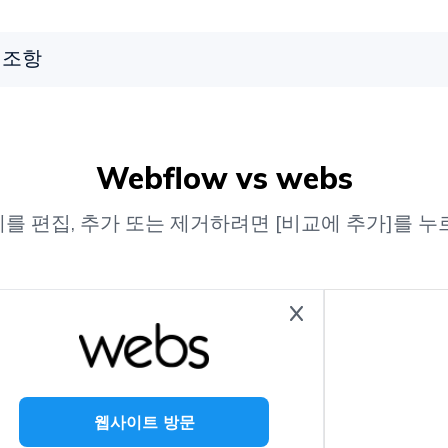
조항
Webflow vs webs
를 편집, 추가 또는 제거하려면 [비교에 추가]를 누
웹사이트 방문