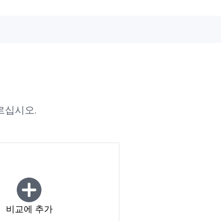
르십시오.
비교에 추가