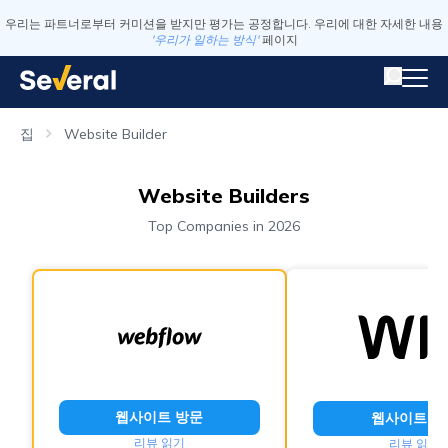
우리는 파트너로부터 커미션을 받지만 평가는 공정합니다. 우리에 대한 자세한 내용
'우리가 일하는 방식'
페이지
집
Website Builder
Website Builders
Top Companies in 2026
웹사이트 방문
웹사이트 방
리뷰 읽기
리뷰 읽기